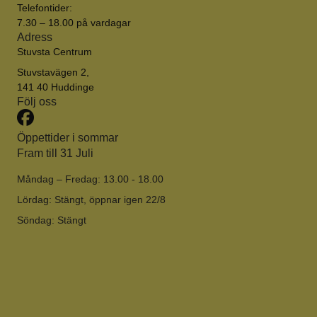
Telefontider:
7.30 – 18.00 på vardagar
Adress
Stuvsta Centrum
Stuvstavägen 2,
​​​​​​​141 40 Huddinge
Följ oss
Öppettider i sommar
Fram till 31 Juli
Måndag – Fredag: 13.00 - 18.00
Lördag: Stängt, öppnar igen 22/8
Söndag: Stängt